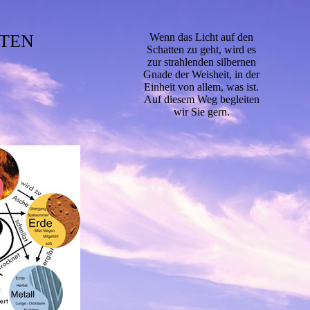
NTEN
Wenn das Licht auf den
Schatten zu geht, wird es
zur strahlenden silbernen
Gnade der Weisheit, in der
Einheit von allem, was ist.
Auf diesem Weg begleiten
wir Sie gern.